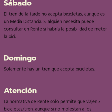
Sábado
El tren de la tarde no acepta bicicletas, aunque es
un Media Distancia. Si alguien necesita puede
consultar en Renfe si habría la posibilidad de meter
la bici.
Domingo
Solamente hay un tren que acepta bicicletas.
Atención
La normativa de Renfe solo permite que viajen 3
bicicletas/tren, aunque si no molestan a los