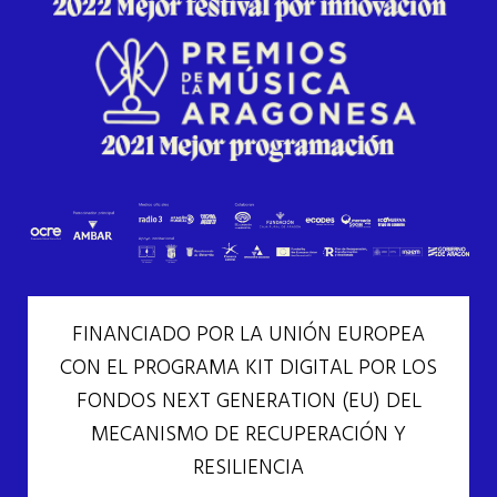
FINANCIADO POR LA UNIÓN EUROPEA
CON EL PROGRAMA KIT DIGITAL POR LOS
FONDOS NEXT GENERATION (EU) DEL
MECANISMO DE RECUPERACIÓN Y
RESILIENCIA