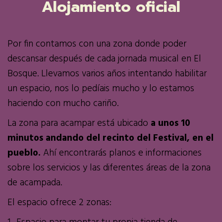
Alojamiento oficial
Por fin contamos con una zona donde poder
descansar después de cada jornada musical en El
Bosque. Llevamos varios años intentando habilitar
un espacio, nos lo pedíais mucho y lo estamos
haciendo con mucho cariño.
La zona para acampar está ubicado
a unos 10
minutos andando del recinto del Festival, en el
pueblo.
Ahí encontrarás planos e informaciones
sobre los servicios y las diferentes áreas de la zona
de acampada.
El espacio ofrece 2 zonas: