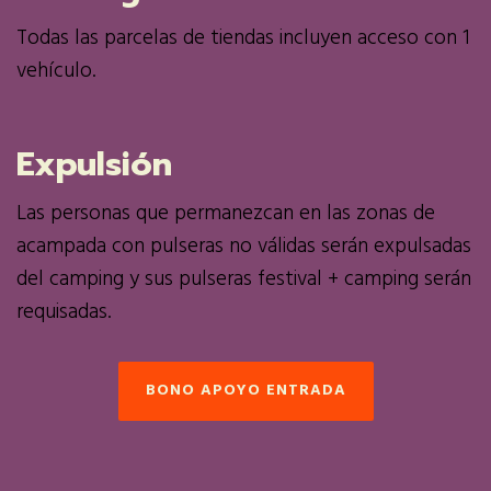
Todas las parcelas de tiendas incluyen acceso con 1
vehículo.
Expulsión
Las personas que permanezcan en las zonas de
acampada con pulseras no válidas serán expulsadas
del camping y sus pulseras festival + camping serán
requisadas.
BONO APOYO ENTRADA