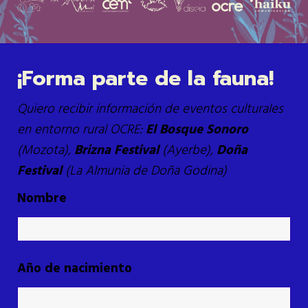
¡Forma parte de la fauna!
Quiero recibir información de eventos culturales
en entorno rural OCRE:
El Bosque Sonoro
(Mozota),
Brizna Festival
(Ayerbe),
Doña
Festival
(La Almunia de Doña Godina)
Nombre
Año de nacimiento