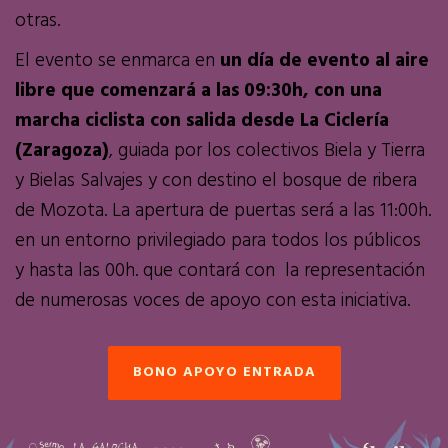
otras.
El evento se enmarca en
un día de evento al aire
libre que comenzará a las 09:30h, con una
marcha ciclista con salida desde La Ciclería
(Zaragoza)
, guiada por los colectivos Biela y Tierra
y Bielas Salvajes y con destino el bosque de ribera
de Mozota. La apertura de puertas será a las 11:00h.
en un entorno privilegiado para todos los públicos
y hasta las 00h. que contará con la representación
de numerosas voces de apoyo con esta iniciativa.
BONO APOYO ENTRADA