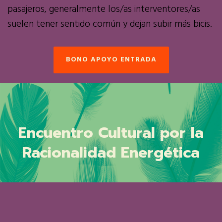
pasajeros, generalmente los/as interventores/as
suelen tener sentido común y dejan subir más bicis.
BONO APOYO ENTRADA
Encuentro Cultural por la
Racionalidad Energética