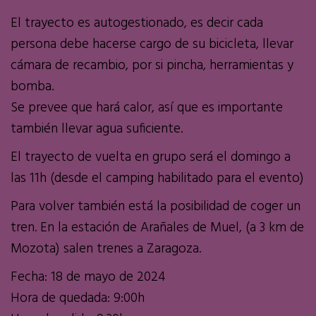
El trayecto es autogestionado, es decir cada
persona debe hacerse cargo de su bicicleta, llevar
cámara de recambio, por si pincha, herramientas y
bomba.
Se prevee que hará calor, así que es importante
también llevar agua suficiente.
El trayecto de vuelta en grupo será el domingo a
las 11h (desde el camping habilitado para el evento)
Para volver también está la posibilidad de coger un
tren. En la estación de Arañales de Muel, (a 3 km de
Mozota) salen trenes a Zaragoza.
Fecha: 18 de mayo de 2024
Hora de quedada: 9:00h