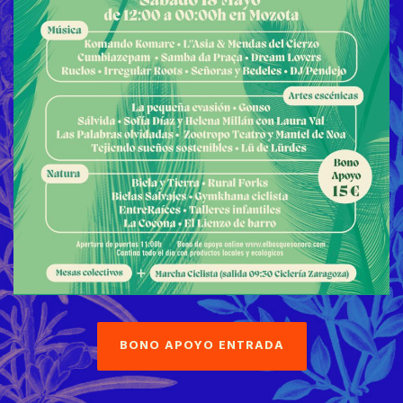
BONO APOYO ENTRADA