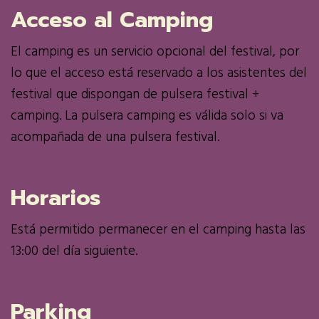
Acceso al Camping
E
l camping es un servicio opcional del festival, por
lo que el acceso está reservado a los asistentes del
festival que dispongan de pulsera festival +
camping. La pulsera camping es válida solo si va
acompañada de una pulsera festival.
Horarios
Está permitido permanecer en el camping hasta las
13:00 del día siguiente.
Parking