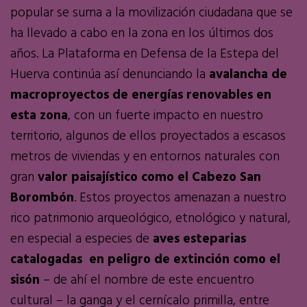
popular se suma a la movilización ciudadana que se
ha llevado a cabo en la zona en los últimos dos
años. La Plataforma en Defensa de la Estepa del
Huerva continúa así denunciando la
avalancha de
macroproyectos de energías renovables en
esta zona
, con un fuerte impacto en nuestro
territorio, algunos de ellos proyectados a escasos
metros de viviendas y en entornos naturales con
gran
valor paisajístico como el Cabezo San
Borombón
. Estos proyectos amenazan a nuestro
rico patrimonio arqueológico, etnológico y natural,
en especial a especies de
aves esteparias
catalogadas en peligro de extinción como el
sisón
– de ahí el nombre de este encuentro
cultural – la ganga y el cernícalo primilla, entre