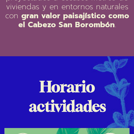
viviendas y en entornos naturales
con
gran valor paisajístico como
el Cabezo San Borombón
.
Horario
actividades