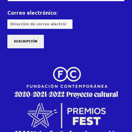
Correo electrónico: