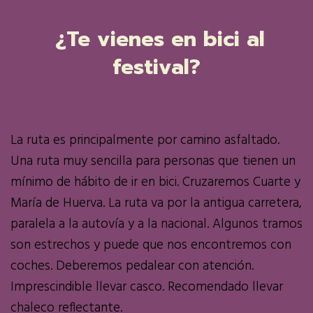
¿Te vienes en bici al
festival?
La ruta es principalmente por camino asfaltado.
Una ruta muy sencilla para personas que tienen un
mínimo de hábito de ir en bici. Cruzaremos Cuarte y
María de Huerva. La ruta va por la antigua carretera,
paralela a la autovía y a la nacional. Algunos tramos
son estrechos y puede que nos encontremos con
coches. Deberemos pedalear con atención.
Imprescindible llevar casco. Recomendado llevar
chaleco reflectante.