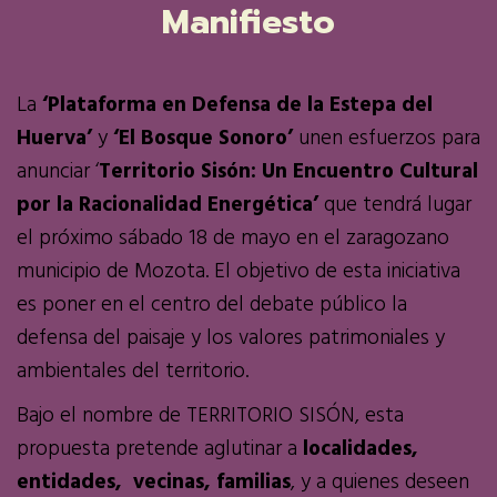
Manifiesto
La
‘Plataforma en Defensa de la Estepa del
Huerva’
y
‘El Bosque Sonoro’
unen esfuerzos para
anunciar ‘
Territorio Sisón: Un Encuentro Cultural
por la Racionalidad Energética’
que tendrá lugar
el próximo sábado 18 de mayo en el zaragozano
municipio de Mozota. El objetivo de esta iniciativa
es poner en el centro del debate público la
defensa del paisaje y los valores patrimoniales y
ambientales del territorio.
Bajo el nombre de TERRITORIO SISÓN, esta
propuesta pretende aglutinar a
localidades,
entidades, vecinas, familias
, y a quienes deseen