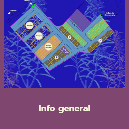
Info general