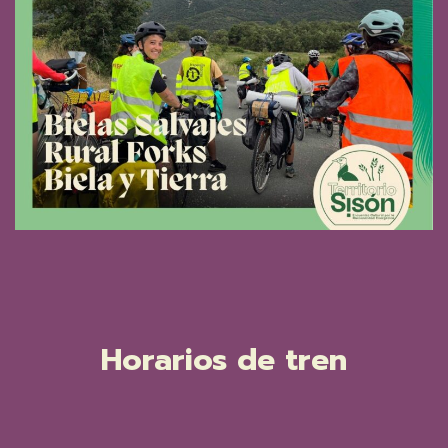
Horarios de tren