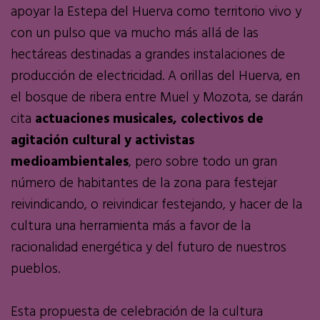
apoyar la Estepa del Huerva como territorio vivo y
con un pulso que va mucho más allá de las
hectáreas destinadas a grandes instalaciones de
producción de electricidad. A orillas del Huerva, en
el bosque de ribera entre Muel y Mozota, se darán
cita
actuaciones musicales, colectivos de
agitación cultural y activistas
medioambientales
, pero sobre todo un gran
número de habitantes de la zona para festejar
reivindicando, o reivindicar festejando, y hacer de la
cultura una herramienta más a favor de la
racionalidad energética y del futuro de nuestros
pueblos.
Esta propuesta de celebración de la cultura